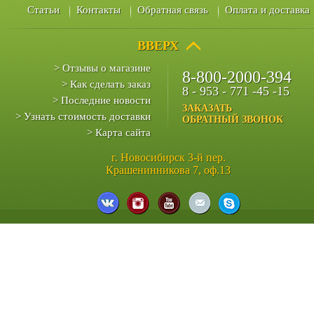
Статьи
Контакты
Обратная связь
Оплата и доставка
ВВЕРХ
> Отзывы о магазине
8-800-2000-394
> Как сделать заказ
8 - 953 - 771 -45 -15
> Последние новости
ЗАКАЗАТЬ
> Узнать стоимость доставки
ОБРАТНЫЙ ЗВОНОК
> Карта сайта
г. Новосибирск 3-й пер.
Крашенинникова 7, оф.13