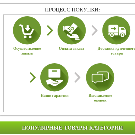
ПРОЦЕСС ПОКУПКИ:
Осуществление
Оплата заказа
Доставка купленног
заказа
товара
Наши гарантии
Выставление
оценок
ПОПУЛЯРНЫЕ ТОВАРЫ КАТЕГОРИИ