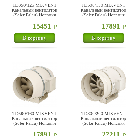
TD350/125 MIXVENT
TD500/150 MIXVENT
Канальный вентилятор
Канальный вентилятор
(Soler Palau) Испания
(Soler Palau) Испания
15451
17891
Р
Р
В корзину
В корзину
TD500/160 MIXVENT
TD800/200 MIXVENT
Канальный вентилятор
Канальный вентилятор
(Soler Palau) Испания
(Soler Palau) Испания
17891
22211
Р
Р