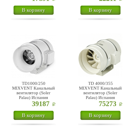
В корзину
В корзину
TD1000/250
TD 4000/355
MIXVENT Канальный
MIXVENT Канальный
вентилятор (Soler
вентилятор (Soler
Palau) Испания
Palau) Испания
39187
75273
Р
Р
В корзину
В корзину