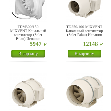
TDM300/150
TD250/100 MIXVENT
MIXVENT Канальный
Канальный вентилятор
вентилятор (Soler
(Soler Palau) Испания
Palau) Испания
5947
12148
Р
Р
В корзину
В корзину