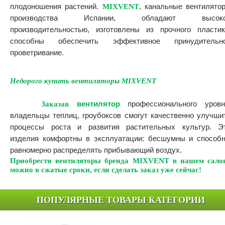
плодоношения растений.
MIXVENT
, канальные вентилято
производства Испании, обладают высок
производительностью, изготовлены из прочного пластик
способны обеспечить эффективное принудительн
проветривание.
Недорого купить вентиляторы MIXVENT
Заказав
вентилятор
профессионального уровн
владельцы теплиц, гроубоксов смогут качественно улучши
процессы роста и развития растительных культур. Э
изделия комфортны в эксплуатации: бесшумны и способ
равномерно распределять прибывающий воздух.
Приобрести вентиляторы бренда MIXVENT в нашем сало
можно в сжатые сроки, если сделать заказ уже сейчас!
ПОПУЛЯРНЫЕ ТОВАРЫ КАТЕГОРИИ