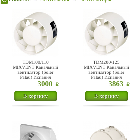
TDM100/110
TDM200/125
MIXVENT Канальный
MIXVENT Канальный
вентилятор (Soler
вентилятор (Soler
Palau) Испания
Palau) Испания
3000
3863
Р
Р
В корзину
В корзину