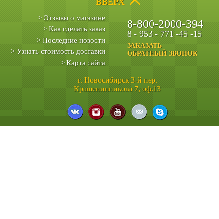
ВВЕРХ
> Отзывы о магазине
8-800-2000-394
> Как сделать заказ
8 - 953 - 771 -45 -15
> Последние новости
ЗАКАЗАТЬ
> Узнать стоимость доставки
ОБРАТНЫЙ ЗВОНОК
> Карта сайта
г. Новосибирск 3-й пер.
Крашенинникова 7, оф.13