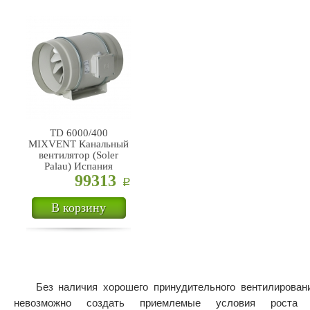
TD 6000/400
MIXVENT Канальный
вентилятор (Soler
Palau) Испания
99313
Р
В корзину
Без наличия хорошего принудительного вентилирован
невозможно создать приемлемые условия роста