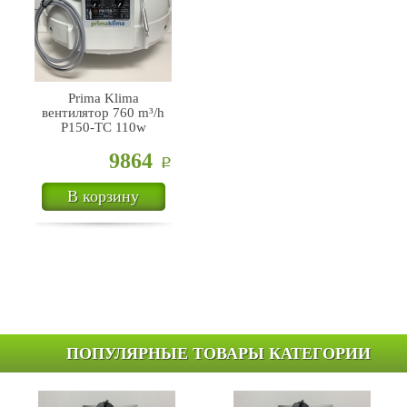
Prima Klima
вентилятор 760 m³/h
P150-TC 110w
9864
Р
В корзину
ПОПУЛЯРНЫЕ ТОВАРЫ КАТЕГОРИИ