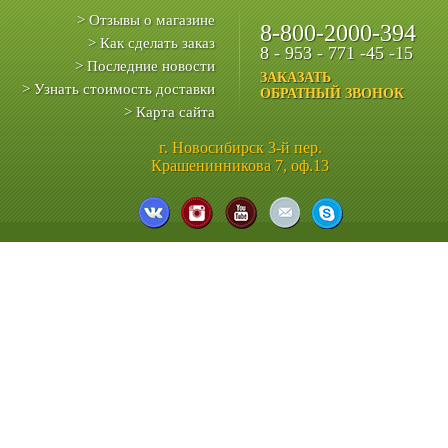
> Отзывы о магазине
8-800-2000-394
> Как сделать заказ
8 - 953 - 771 -45 -15
> Последние новости
ЗАКАЗАТЬ
> Узнать стоимость доставки
ОБРАТНЫЙ ЗВОНОК
> Карта сайта
г. Новосибирск 3-й пер.
Крашенинникова 7, оф.13