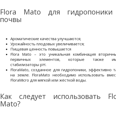
Flora Mato для гидропоники
почвы
Ароматические качества улучшаются;
Урожайность плодовых увеличивается;
Пищевая ценность повышается
Flora Mato – это уникальная комбинация вторичн
первичных элементов, которые также им
стабилизаторы pH.
FloraMato, созданное для гидропоники, эффективно т
на земле. FloraMato необходимо использовать вмес
FloraMicro для мягкой или жёсткой воды.
Как следует использовать Flo
Mato?