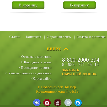
В корзину
В корзину
Статьи
Контакты
Обратная связь
Оплата и доставка
ВВЕРХ
> Отзывы о магазине
8-800-2000-394
> Как сделать заказ
8 - 953 - 771 -45 -15
> Последние новости
ЗАКАЗАТЬ
> Узнать стоимость доставки
ОБРАТНЫЙ ЗВОНОК
> Карта сайта
г. Новосибирск 3-й пер.
Крашенинникова 7, оф.13