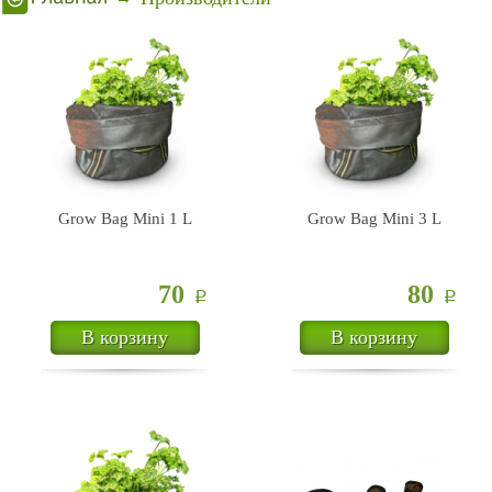
Grow Bag Mini 1 L
Grow Bag Mini 3 L
70
80
Р
Р
В корзину
В корзину