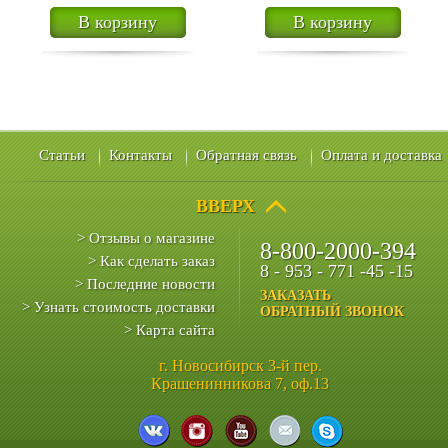
В корзину
В корзину
Статьи
Контакты
Обратная связь
Оплата и доставка
ВВЕРХ
> Отзывы о магазине
8-800-2000-394
> Как сделать заказ
8 - 953 - 771 -45 -15
> Последние новости
ЗАКАЗАТЬ
> Узнать стоимость доставки
ОБРАТНЫЙ ЗВОНОК
> Карта сайта
г. Новосибирск 3-й пер.
Крашенинникова 7, оф.13