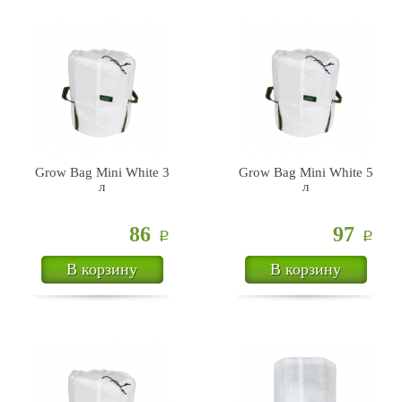
Grow Bag Mini White 3
Grow Bag Mini White 5
л
л
86
97
Р
Р
В корзину
В корзину