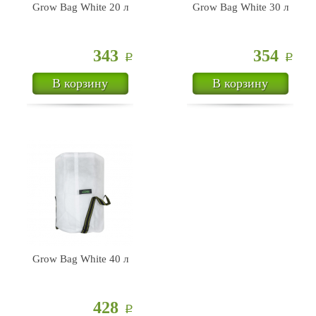
Grow Bag White 20 л
Grow Bag White 30 л
343
354
Р
Р
В корзину
В корзину
Grow Bag White 40 л
428
Р