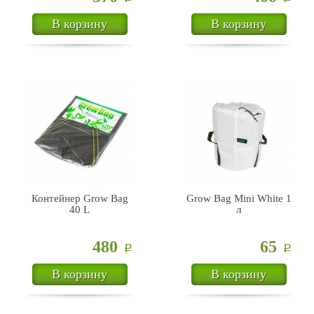
В корзину
В корзину
Контейнер Grow Bag
Grow Bag Mini White 1
40 L
л
480
65
Р
Р
В корзину
В корзину