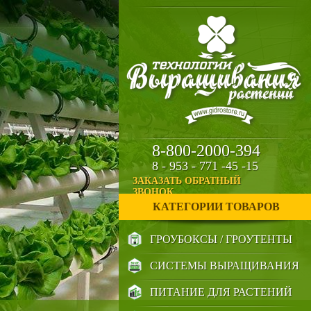
8-800-2000-394
8 - 953 - 771 -45 -15
ЗАКАЗАТЬ ОБРАТНЫЙ
ЗВОНОК
КАТЕГОРИИ ТОВАРОВ
ГРОУБОКСЫ / ГРОУТЕНТЫ
СИСТЕМЫ ВЫРАЩИВАНИЯ
ПИТАНИЕ ДЛЯ РАСТЕНИЙ