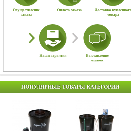
Осуществление
Оплата заказа
Доставка купленног
заказа
товара
Наши гарантии
Выставление
оценок
ПОПУЛЯРНЫЕ ТОВАРЫ КАТЕГОРИИ