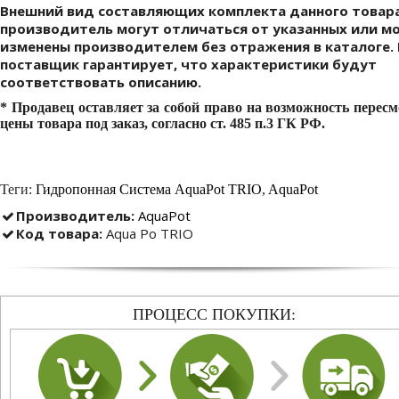
Внешний вид составляющих комплекта данного товара
производитель могут отличаться от указанных или м
изменены производителем без отражения в каталоге.
поставщик гарантирует, что характеристики будут
соответствовать описанию.
* Продавец оставляет за собой право на возможность перес
цены товара под заказ, согласно ст. 485 п.3 ГК РФ.
Теги:
Гидропонная Cистема AquaPot TRIO
,
AquaPot
Производитель:
AquaPot
Код товара:
Aqua Po TRIO
ПРОЦЕСС ПОКУПКИ: