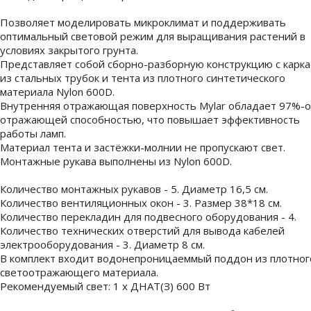
Позволяет моделировать микроклимат и поддерживать
оптимальный световой режим для выращивания растений в
условиях закрытого грунта.
Представляет собой сборно-разборную конструкцию с карк
из стальных трубок и тента из плотного синтетического
материала Nylon 600D.
Внутренняя отражающая поверхность Mylar обладает 97%-
отражающей способностью, что повышает эффективность
работы ламп.
Материал тента и застёжки-молнии не пропускают свет.
Монтажные рукава выполнены из Nylon 600D.
Количество монтажных рукавов - 5. Диаметр 16,5 см.
Количество вентиляционных окон - 3. Размер 38*18 см.
Количество перекладин для подвесного оборудования - 4.
Количество технических отверстий для вывода кабелей
электрооборудования - 3. Диаметр 8 см.
В комплект входит водонепроницаеммый поддон из плотног
светоотражающего материала.
Рекомендуемый свет: 1 х ДНАТ(З) 600 Вт