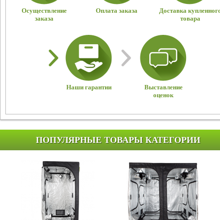
Осуществление
Оплата заказа
Доставка купленног
заказа
товара
Наши гарантии
Выставление
оценок
ПОПУЛЯРНЫЕ ТОВАРЫ КАТЕГОРИИ