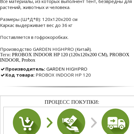
Все материалы, из которых выполнент тент, безвредны для
растений, животных и человека.
Размеры (Ш*Д*В): 120х120х200 см
Каркас выдерживает вес до 36 кг
Поставляется в гофрокоробках.
Производство GARDEN HIGHPRO (Китай).
Теги:
PROBOX INDOOR HP 120 (120х120х200 CM)
,
PROBOX
INDOOR
,
Probox
Производитель:
GARDEN HIGHPRO
Код товара:
PROBOX INDOOR HP 120
ПРОЦЕСС ПОКУПКИ: