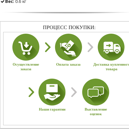
Вес:
0.6 кг
ПРОЦЕСС ПОКУПКИ:
Осуществление
Оплата заказа
Доставка купленног
заказа
товара
Наши гарантии
Выставление
оценок