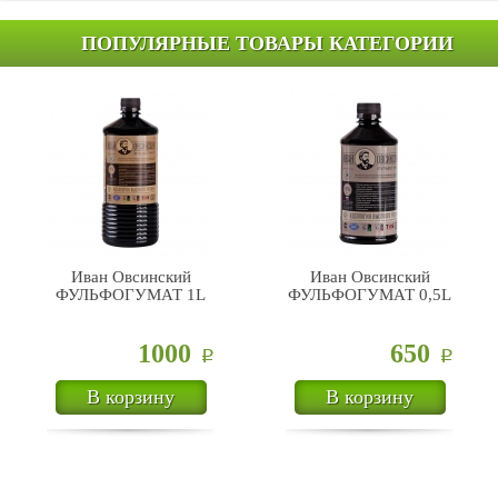
ПОПУЛЯРНЫЕ ТОВАРЫ КАТЕГОРИИ
Иван Овсинский
Иван Овсинский
ФУЛЬФОГУМАТ 1L
ФУЛЬФОГУМАТ 0,5L
1000
650
Р
Р
В корзину
В корзину