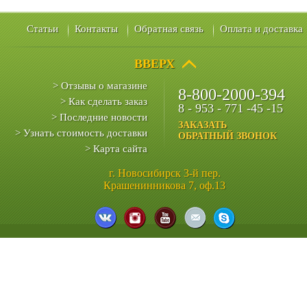
Статьи
Контакты
Обратная связь
Оплата и доставка
ВВЕРХ
> Отзывы о магазине
8-800-2000-394
> Как сделать заказ
8 - 953 - 771 -45 -15
> Последние новости
ЗАКАЗАТЬ
> Узнать стоимость доставки
ОБРАТНЫЙ ЗВОНОК
> Карта сайта
г. Новосибирск 3-й пер.
Крашенинникова 7, оф.13