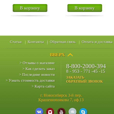
В корзину
В корзину
Статьи
Контакты
Обратная связь
Оплата и доставка
ВВЕРХ
> Отзывы о магазине
8-800-2000-394
> Как сделать заказ
8 - 953 - 771 -45 -15
> Последние новости
ЗАКАЗАТЬ
> Узнать стоимость доставки
ОБРАТНЫЙ ЗВОНОК
> Карта сайта
г. Новосибирск 3-й пер.
Крашенинникова 7, оф.13