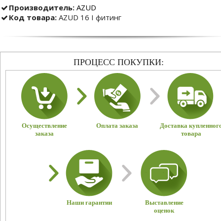
Производитель:
AZUD
Код товара:
AZUD 16 I фитинг
ПРОЦЕСС ПОКУПКИ:
Осуществление
Оплата заказа
Доставка купленног
заказа
товара
Наши гарантии
Выставление
оценок