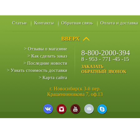
Статьи
Контакты
Обратная связь
Оплата и доставка
ВВЕРХ
> Отзывы о магазине
8-800-2000-394
> Как сделать заказ
8 - 953 - 771 -45 -15
> Последние новости
ЗАКАЗАТЬ
> Узнать стоимость доставки
ОБРАТНЫЙ ЗВОНОК
> Карта сайта
г. Новосибирск 3-й пер.
Крашенинникова 7, оф.13