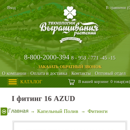
Вход
В сравнени (
8-800-2000-394
8 - 953 - 771 -45 -15
ЗАКАЗАТЬ ОБРАТНЫЙ ЗВОНОК
О компании
Оплата и доставка
Контакты
Оптовый отдел
КАТАЛОГ
В вашей корзине: 0 товар(ов
I фитинг 16 AZUD
Капельный Полив
Фитинги