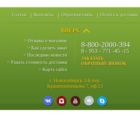
Статьи
Контакты
Обратная связь
Оплата и доставка
ВВЕРХ
> Отзывы о магазине
8-800-2000-394
> Как сделать заказ
8 - 953 - 771 -45 -15
> Последние новости
ЗАКАЗАТЬ
> Узнать стоимость доставки
ОБРАТНЫЙ ЗВОНОК
> Карта сайта
г. Новосибирск 3-й пер.
Крашенинникова 7, оф.13