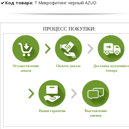
Код товара:
Т Микрофитинг черный AZUD
ПРОЦЕСС ПОКУПКИ:
Осуществление
Оплата заказа
Доставка купленног
заказа
товара
Наши гарантии
Выставление
оценок