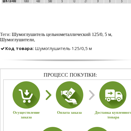
Теги:
Шумоглушитель цельнометаллический 125/0
,
5 м
,
Шумоглушители
,
Код товара:
Шумоглушитель 125/0,5 м
ПРОЦЕСС ПОКУПКИ:
Осуществление
Оплата заказа
Доставка купленног
заказа
товара