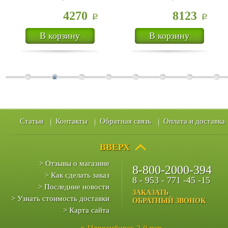
4270
8123
Р
Р
В корзину
В корзину
Статьи
Контакты
Обратная связь
Оплата и доставка
ВВЕРХ
> Отзывы о магазине
8-800-2000-394
> Как сделать заказ
8 - 953 - 771 -45 -15
> Последние новости
ЗАКАЗАТЬ
> Узнать стоимость доставки
ОБРАТНЫЙ ЗВОНОК
> Карта сайта