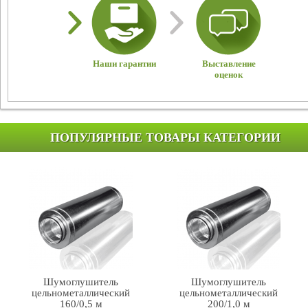
Наши гарантии
Выставление
оценок
ПОПУЛЯРНЫЕ ТОВАРЫ КАТЕГОРИИ
Шумоглушитель
Шумоглушитель
цельнометаллический
цельнометаллический
160/0,5 м
200/1,0 м