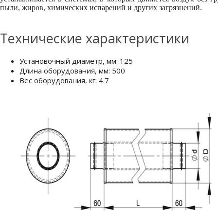
пыли, жиров, химических испарений и других загрязнений.
Технические характеристики
Установочный диаметр, мм: 125
Длина оборудования, мм: 500
Вес оборудования, кг: 4.7