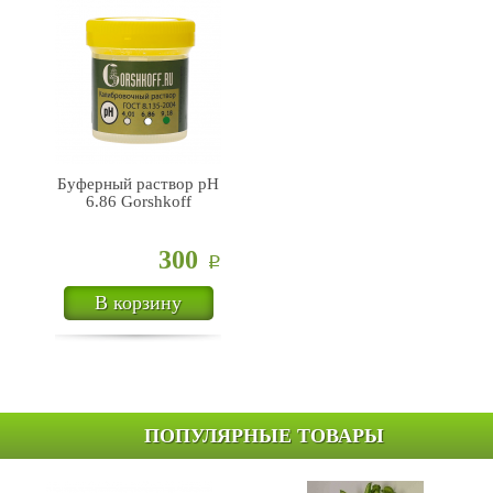
Буферный раствор pH
6.86 Gorshkoff
300
Р
В корзину
ПОПУЛЯРНЫЕ ТОВАРЫ