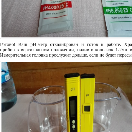
Готово! Ваш pH-метр откалиброван и готов к работе. Хра
прибор в вертикальном положении, налив в колпачок 1-2мл. 
Измерительная головка прослужит дольше, если не будет пересы