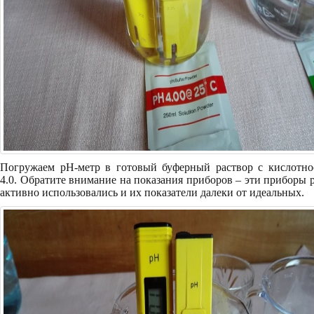
Погружаем pH-метр в готовый буферный раствор с кислотно
4.0. Обратите внимание на показания приборов – эти приборы 
активно использовались и их показатели далеки от идеальных.