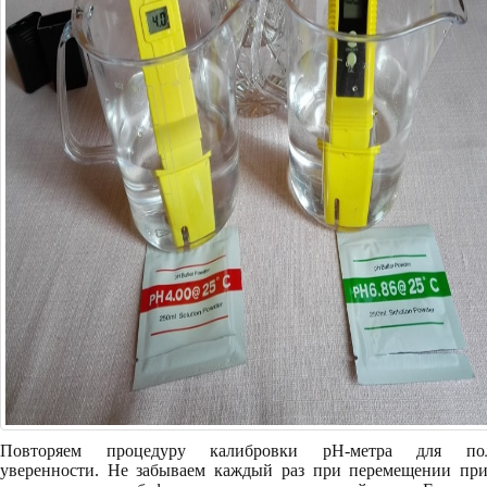
Повторяем процедуру калибровки pH-метра для по
уверенности. Не забываем каждый раз при перемещении при