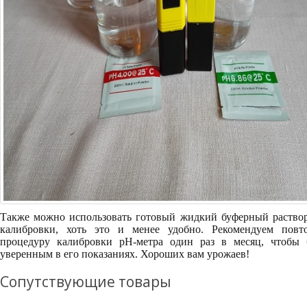
Также можно использовать готовый жидкий буферный раствор
калибровки, хоть это и менее удобно. Рекомендуем повто
процедуру калибровки pH-метра один раз в месяц, чтобы 
уверенным в его показаниях. Хороших вам урожаев!
Сопутствующие товары