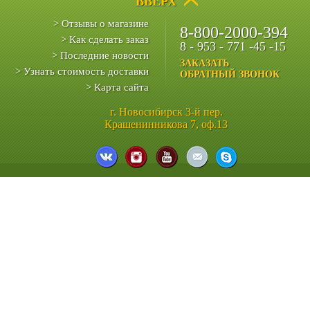
ВВЕРХ
> Отзывы о магазине
8-800-2000-394
> Как сделать заказ
8 - 953 - 771 -45 -15
> Последние новости
ЗАКАЗАТЬ
> Узнать стоимость доставки
ОБРАТНЫЙ ЗВОНОК
> Карта сайта
г. Новосибирск 3-й пер.
Крашенинникова 7, оф.13