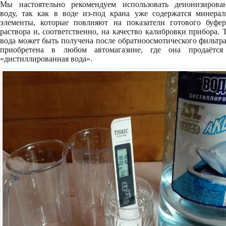
Мы настоятельно рекомендуем использовать деионизирова
воду, так как в воде из-под крана уже содержатся минерал
элементы, которые повлияют на показатели готового буфер
раствора и, соответственно, на качество калибровки прибора. 
вода может быть получена после обратноосмотического фильтр
приобретена в любом автомагазине, где она продаётся
«дистиллированная вода».