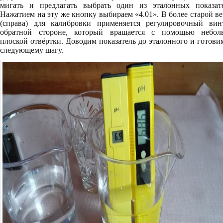
мигать и предлагать выбрать один из эталонных показате
Нажатием на эту же кнопку выбираем «4.01». В более старой в
(справа) для калибровки применяется регулировочный вин
обратной стороне, который вращается с помощью небол
плоской отвёртки. Доводим показатель до эталонного и готови
следующему шагу.