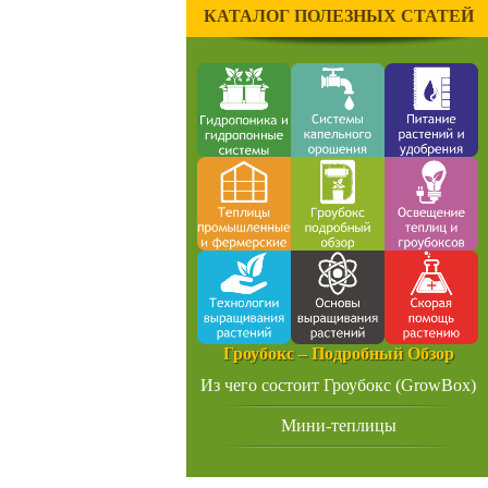
КАТАЛОГ ПОЛЕЗНЫХ СТАТЕЙ
Гроубокс – Подробный Обзор
Из чего состоит Гроубокс (GrowBox)
Мини-теплицы