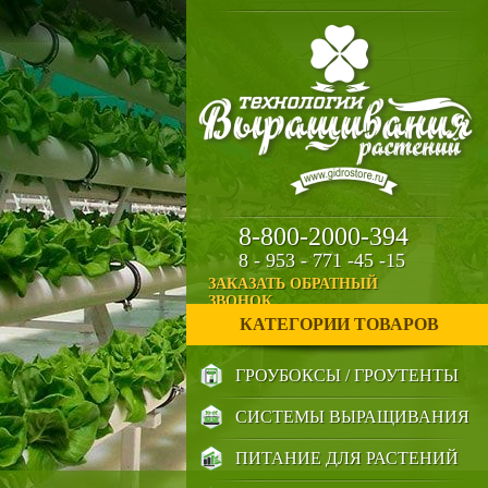
8-800-2000-394
8 - 953 - 771 -45 -15
ЗАКАЗАТЬ ОБРАТНЫЙ
ЗВОНОК
КАТЕГОРИИ ТОВАРОВ
ГРОУБОКСЫ / ГРОУТЕНТЫ
СИСТЕМЫ ВЫРАЩИВАНИЯ
ПИТАНИЕ ДЛЯ РАСТЕНИЙ