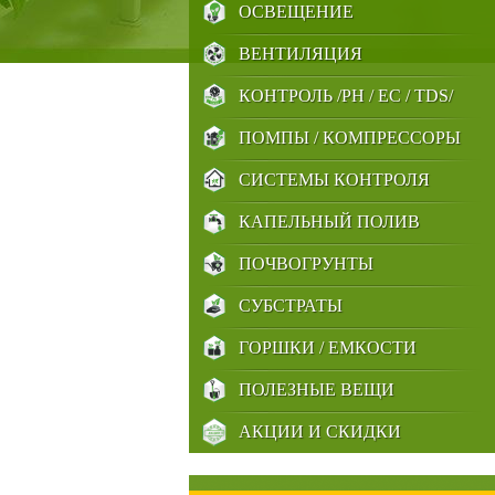
ОСВЕЩЕНИЕ
ВЕНТИЛЯЦИЯ
КОНТРОЛЬ /PH / EC / TDS/
ПОМПЫ / КОМПРЕССОРЫ
СИСТЕМЫ КОНТРОЛЯ
КАПЕЛЬНЫЙ ПОЛИВ
ПОЧВОГРУНТЫ
СУБСТРАТЫ
ГОРШКИ / ЕМКОСТИ
ПОЛЕЗНЫЕ ВЕЩИ
АКЦИИ И СКИДКИ