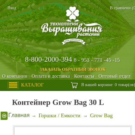
Вход
В сравнени (
8-800-2000-394
8 - 953 - 771 -45 -15
ЗАКАЗАТЬ ОБРАТНЫЙ ЗВОНОК
О компании
Оплата и доставка
Контакты
Оптовый отдел
КАТАЛОГ
В вашей корзине: 0 товар(ов
Контейнер Grow Bag 30 L
Горшки / Емкости
Grow Bag