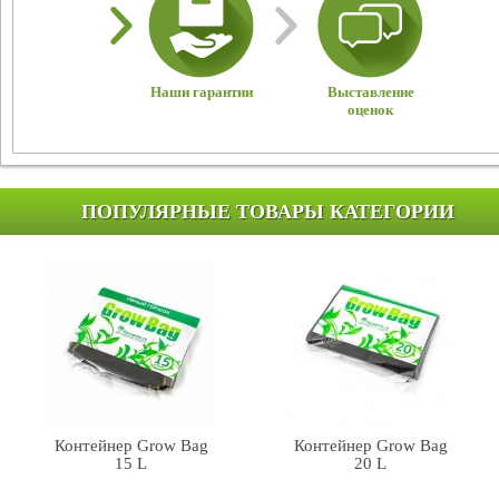
Наши гарантии
Выставление
оценок
ПОПУЛЯРНЫЕ ТОВАРЫ КАТЕГОРИИ
Контейнер Grow Bag
Контейнер Grow Bag
15 L
20 L