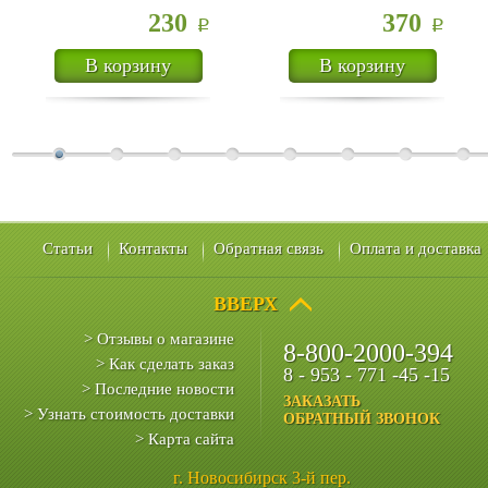
230
370
Р
Р
В корзину
В корзину
Статьи
Контакты
Обратная связь
Оплата и доставка
ВВЕРХ
> Отзывы о магазине
8-800-2000-394
> Как сделать заказ
8 - 953 - 771 -45 -15
> Последние новости
ЗАКАЗАТЬ
> Узнать стоимость доставки
ОБРАТНЫЙ ЗВОНОК
> Карта сайта
г. Новосибирск 3-й пер.