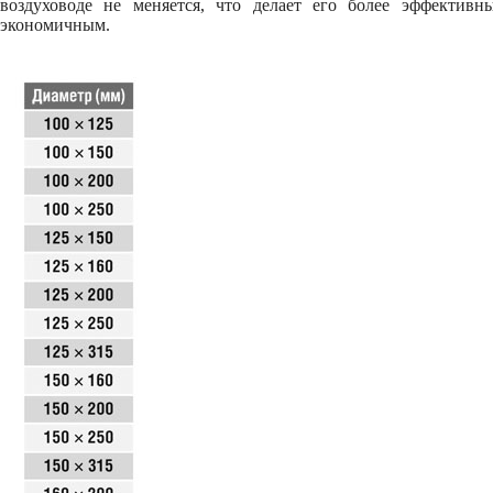
воздуховоде не меняется, что делает его более эффективн
экономичным.