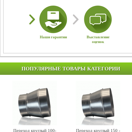
Наши гарантии
Выставление
оценок
ПОПУЛЯРНЫЕ ТОВАРЫ КАТЕГОРИИ
Переход круглый 100-
Переход круглый 150 -