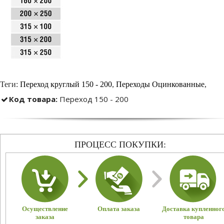
Теги:
Переход круглый 150 - 200
,
Переходы Оцинкованные
,
Код товара:
Переход 150 - 200
ПРОЦЕСС ПОКУПКИ:
Осуществление
Оплата заказа
Доставка купленног
заказа
товара