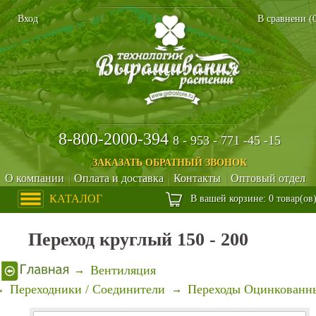
Вход
В сравнени (
8-800-2000-394
8 - 953 - 771 -45 -15
ЗАКАЗАТЬ ОБРАТНЫЙ ЗВОНОК
О компании
Оплата и доставка
Контакты
Оптовый отдел
КАТАЛОГ
В вашей корзине: 0 товар(ов
Переход круглый 150 - 200
Вентиляция
Переходники / Соединители
Переходы Оцинкованн