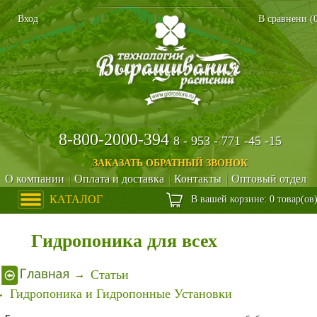
Вход
В сравнени (
8-800-2000-394
8 - 953 - 771 -45 -15
ЗАКАЗАТЬ ОБРАТНЫЙ ЗВОНОК
О компании
Оплата и доставка
Контакты
Оптовый отдел
КАТАЛОГ
В вашей корзине: 0 товар(ов
Гидропоника для всех
Статьи
Гидропоника и Гидропонные Установки