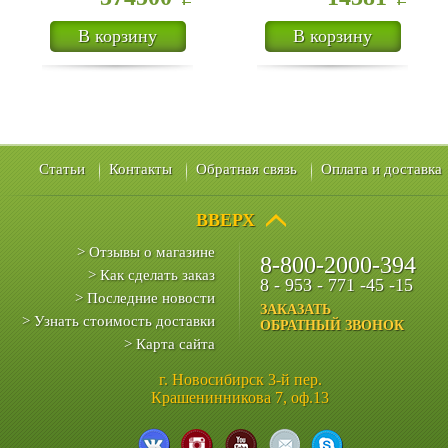
В корзину
В корзину
Статьи
Контакты
Обратная связь
Оплата и доставка
ВВЕРХ
> Отзывы о магазине
8-800-2000-394
> Как сделать заказ
8 - 953 - 771 -45 -15
> Последние новости
ЗАКАЗАТЬ
> Узнать стоимость доставки
ОБРАТНЫЙ ЗВОНОК
> Карта сайта
г. Новосибирск 3-й пер.
Крашенинникова 7, оф.13